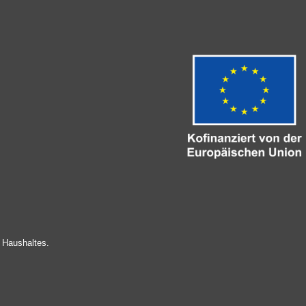
 Haushaltes.