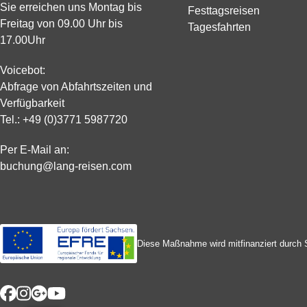
Sie erreichen uns Montag bis
Festtagsreisen
Freitag von 09.00 Uhr bis
Tagesfahrten
17.00Uhr
Voicebot:
Abfrage von Abfahrtszeiten und
Verfügbarkeit
Tel.:
+49 (0)3771 5987720
Per E-Mail an:
buchung@lang-reisen.com
Diese Maßnahme wird mitfinanziert durch 