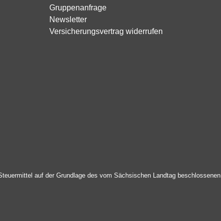
Gruppenanfrage
Newsletter
Versicherungsvertrag widerrufen
Steuermittel auf der Grundlage des vom Sächsischen Landtag beschlossenen