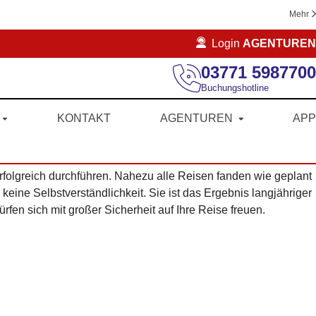
Mehr
Login
AGENTUREN
03771 5987700
Buchungshotline
KONTAKT
AGENTUREN
APP
folgreich durchführen. Nahezu alle Reisen fanden wie geplant
keine Selbstverständlichkeit. Sie ist das Ergebnis langjähriger
fen sich mit großer Sicherheit auf Ihre Reise freuen.