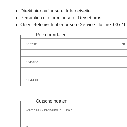
Direkt hier auf unserer Internetseite
Persönlich in einem unserer Reisebüros
Oder telefonisch über unsere Service-Hotline: 03771
Personendaten
Anrede
* Straße
* E-Mail
Gutscheindaten
Wert des Gutscheins in Euro *