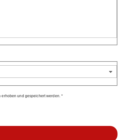
 erhoben und gespeichert werden. *