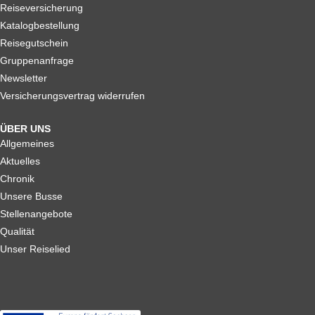
Reiseversicherung
Katalogbestellung
Reisegutschein
Gruppenanfrage
Newsletter
Versicherungsvertrag widerrufen
ÜBER UNS
Allgemeines
Aktuelles
Chronik
Unsere Busse
Stellenangebote
Qualität
Unser Reiselied