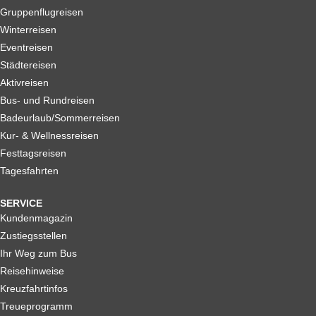
Gruppenflugreisen
Winterreisen
Eventreisen
Städtereisen
Aktivreisen
Bus- und Rundreisen
Badeurlaub/Sommerreisen
Kur- & Wellnessreisen
Festtagsreisen
Tagesfahrten
SERVICE
Kundenmagazin
Zustiegsstellen
Ihr Weg zum Bus
Reisehinweise
Kreuzfahrtinfos
Treueprogramm