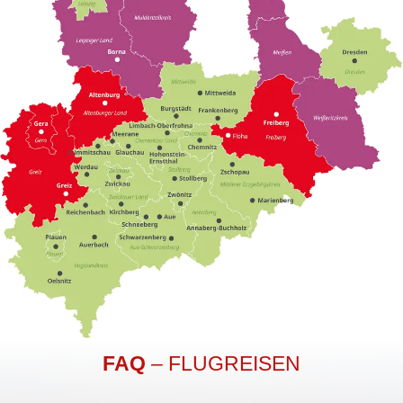
FAQ
– FLUGREISEN