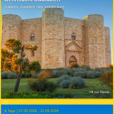
Italiens Juwelen neu entdecken
zur Reise
6 Tage |
07.09.2026 - 12.09.2026