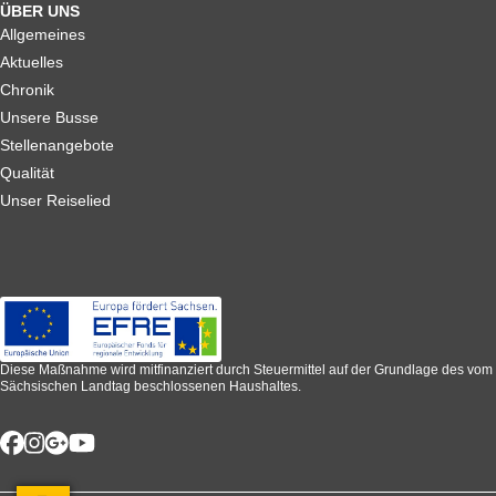
ÜBER UNS
Allgemeines
Aktuelles
Chronik
Unsere Busse
Stellenangebote
Qualität
Unser Reiselied
Diese Maßnahme wird mitfinanziert durch Steuermittel auf der Grundlage des vom
Sächsischen Landtag beschlossenen Haushaltes.