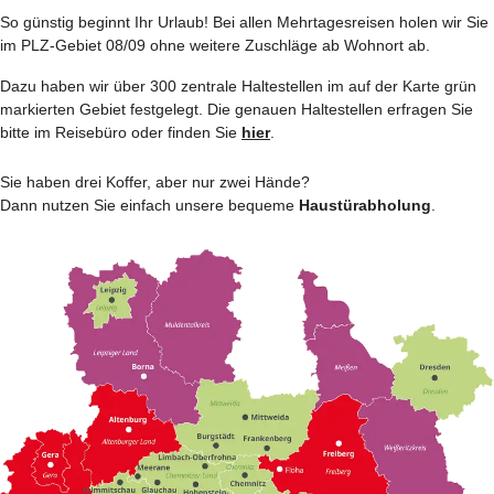
So günstig beginnt Ihr Urlaub! Bei allen Mehrtages­reisen holen wir Sie
im PLZ-Gebiet 08/09 ohne weitere Zuschläge ab Wohnort ab.
Dazu haben wir über 300 zentrale Haltestellen im auf der Karte grün
markierten Gebiet festgelegt. Die genauen Haltestellen erfragen Sie
bitte im Reisebüro oder finden Sie
hier
.
Sie haben drei Koffer, aber nur zwei Hände?
Dann nutzen Sie einfach unsere bequeme
Haustürabholung
.