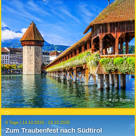
zur Reise
6 Tage |
14.10.2026 - 19.10.2026
Zum Traubenfest nach Südtirol