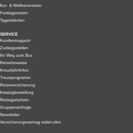
Kur- & Wellnessreisen
Festtagsreisen
Tagesfahrten
SERVICE
Kundenmagazin
Zustiegsstellen
Ihr Weg zum Bus
Reisehinweise
Kreuzfahrtinfos
Treueprogramm
Reiseversicherung
Katalogbestellung
Reisegutschein
Gruppenanfrage
Newsletter
Versicherungsvertrag widerrufen