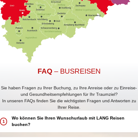
FAQ
– BUSREISEN
Sie haben Fragen zu Ihrer Buchung, zu Ihre Anreise oder zu Einreise-
und Gesundheitsempfehlungen für Ihr Traumziel?
In unseren FAQs finden Sie die wichtigsten Fragen und Antworten zu
Ihrer Reise.
Wo können Sie Ihren Wunschurlaub mit LANG Reisen
1
buchen?
Buchen Sie Ihren Traumurlaub ganz einfach und bequem: