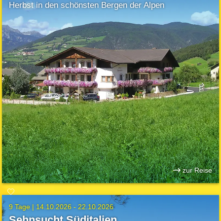
Herbst in den schönsten Bergen der Alpen
zur Reise
9 Tage |
14.10.2026 - 22.10.2026
Sehnsucht Süditalien