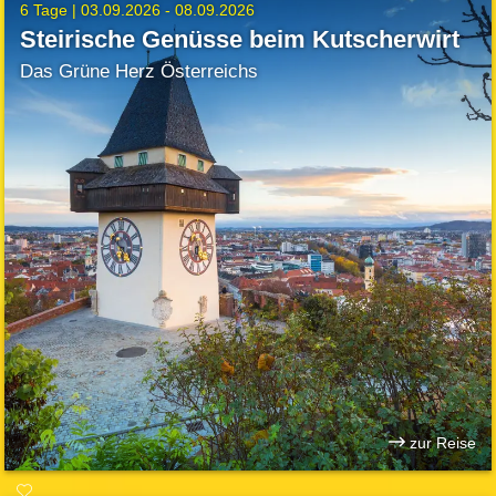
6 Tage |
03.09.2026 - 08.09.2026
Steirische Genüsse beim Kutscherwirt
Das Grüne Herz Österreichs
zur Reise