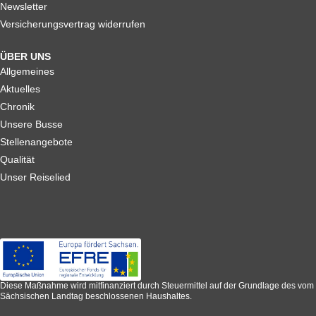
Newsletter
Versicherungsvertrag widerrufen
ÜBER UNS
Allgemeines
Aktuelles
Chronik
Unsere Busse
Stellenangebote
Qualität
Unser Reiselied
Diese Maßnahme wird mitfinanziert durch Steuermittel auf der Grundlage des vom
Sächsischen Landtag beschlossenen Haushaltes.