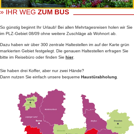
» IHR WEG
ZUM BUS
So günstig beginnt Ihr Urlaub! Bei allen Mehrtages­reisen holen wir Sie
im PLZ-Gebiet 08/09 ohne weitere Zuschläge ab Wohnort ab.
Dazu haben wir über 300 zentrale Haltestellen im auf der Karte grün
markierten Gebiet festgelegt. Die genauen Haltestellen erfragen Sie
bitte im Reisebüro oder finden Sie
hier
.
Sie haben drei Koffer, aber nur zwei Hände?
Dann nutzen Sie einfach unsere bequeme
Haustürabholung
.