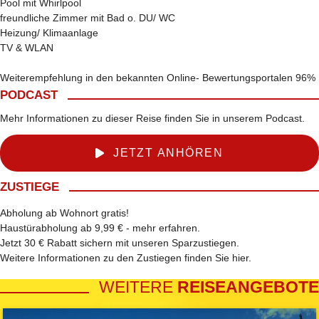
Pool mit Whirlpool
freundliche Zimmer mit Bad o. DU/ WC
Heizung/ Klimaanlage
TV & WLAN
Weiterempfehlung in den bekannten Online- Bewertungsportalen 96%
PODCAST
Mehr Informationen zu dieser Reise finden Sie in unserem Podcast.
JETZT ANHÖREN
ZUSTIEGE
Abholung ab Wohnort gratis!
Haustürabholung ab 9,99 € -
mehr erfahren
.
Jetzt 30 € Rabatt sichern mit unseren
Sparzustiegen
.
Weitere Informationen zu den Zustiegen finden Sie
hier
.
WEITERE
REISEANGEBOTE