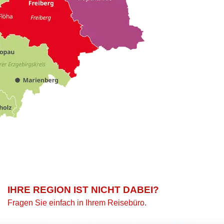
IHRE REGION IST NICHT DABEI?
Fragen Sie einfach in Ihrem Reisebüro.