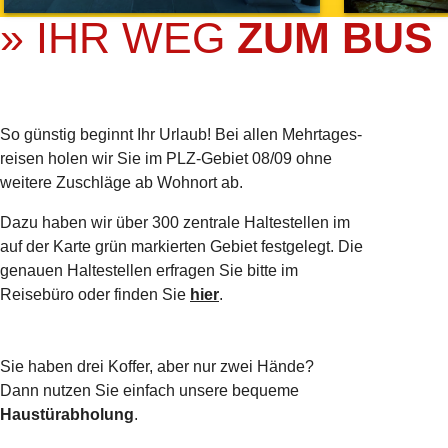
» IHR WEG
ZUM BUS
So günstig beginnt Ihr Urlaub! Bei allen Mehrtages­
reisen holen wir Sie im PLZ-Gebiet 08/09 ohne
weitere Zuschläge ab Wohnort ab.
Dazu haben wir über 300 zentrale Haltestellen im
auf der Karte grün markierten Gebiet festgelegt. Die
genauen Haltestellen erfragen Sie bitte im
Reisebüro oder finden Sie
hier
.
Sie haben drei Koffer, aber nur zwei Hände?
Dann nutzen Sie einfach unsere bequeme
Haustürabholung
.