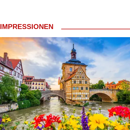
IMPRESSIONEN