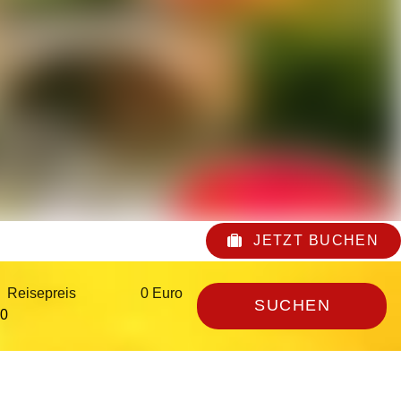
JETZT BUCHEN
Reisepreis
0 Euro
SUCHEN