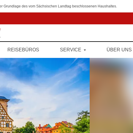
 der Grundlage des vom Sächsischen Landtag beschlossenen Haushaltes.
REISEBÜROS
SERVICE
ÜBER UNS