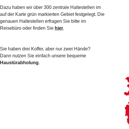
Dazu haben wir über 300 zentrale Haltestellen im
auf der Karte grün markierten Gebiet festgelegt. Die
genauen Haltestellen erfragen Sie bitte im
Reisebüro oder finden Sie
hier
.
Sie haben drei Koffer, aber nur zwei Hände?
Dann nutzen Sie einfach unsere bequeme
Haustürabholung
.