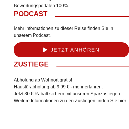
Bewertungsportalen 100%.
PODCAST
Mehr Informationen zu dieser Reise finden Sie in
unserem Podcast.
JETZT ANHÖREN
ZUSTIEGE
Abholung ab Wohnort gratis!
Haustürabholung ab 9,99 € -
mehr erfahren
.
Jetzt 30 € Rabatt sichern mit unseren
Sparzustiegen
.
Weitere Informationen zu den Zustiegen finden Sie
hier
.