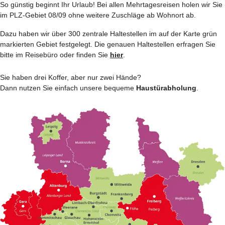
So günstig beginnt Ihr Urlaub! Bei allen Mehrtages­reisen holen wir Sie
im PLZ-Gebiet 08/09 ohne weitere Zuschläge ab Wohnort ab.
Dazu haben wir über 300 zentrale Haltestellen im auf der Karte grün
markierten Gebiet festgelegt. Die genauen Haltestellen erfragen Sie
bitte im Reisebüro oder finden Sie
hier
.
Sie haben drei Koffer, aber nur zwei Hände?
Dann nutzen Sie einfach unsere bequeme
Haustürabholung
.