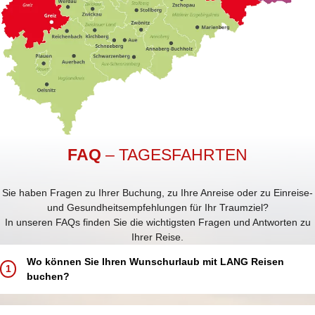
FAQ
– TAGESFAHRTEN
Sie haben Fragen zu Ihrer Buchung, zu Ihre Anreise oder zu Einreise-
und Gesundheitsempfehlungen für Ihr Traumziel?
In unseren FAQs finden Sie die wichtigsten Fragen und Antworten zu
Ihrer Reise.
Wo können Sie Ihren Wunschurlaub mit LANG Reisen
1
buchen?
Buchen Sie Ihren Traumurlaub ganz einfach und bequem: