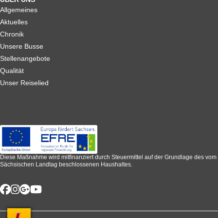
Allgemeines
Aktuelles
Chronik
Unsere Busse
Stellenangebote
Qualität
Unser Reiselied
Diese Maßnahme wird mitfinanziert durch Steuermittel auf der Grundlage des vom
Sächsischen Landtag beschlossenen Haushaltes.