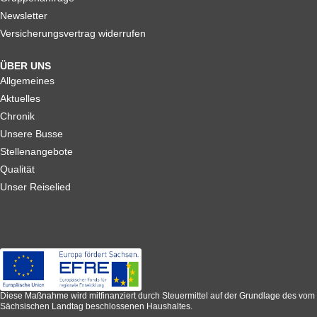
Newsletter
Versicherungsvertrag widerrufen
ÜBER UNS
Allgemeines
Aktuelles
Chronik
Unsere Busse
Stellenangebote
Qualität
Unser Reiselied
Diese Maßnahme wird mitfinanziert durch Steuermittel auf der Grundlage des vom
Sächsischen Landtag beschlossenen Haushaltes.