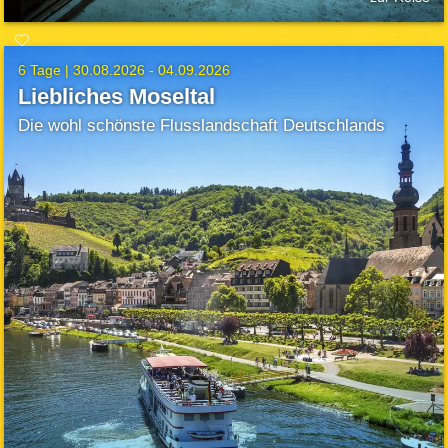
6 Tage |
30.08.2026 - 04.09.2026
Liebliches Moseltal
Die wohl schönste Flusslandschaft Deutschlands