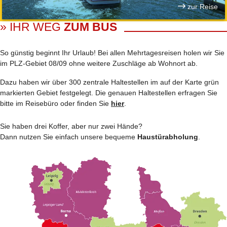
zur Reise
» IHR WEG
ZUM BUS
So günstig beginnt Ihr Urlaub! Bei allen Mehrtages­reisen holen wir Sie
im PLZ-Gebiet 08/09 ohne weitere Zuschläge ab Wohnort ab.
Dazu haben wir über 300 zentrale Haltestellen im auf der Karte grün
markierten Gebiet festgelegt. Die genauen Haltestellen erfragen Sie
bitte im Reisebüro oder finden Sie
hier
.
Sie haben drei Koffer, aber nur zwei Hände?
Dann nutzen Sie einfach unsere bequeme
Haustürabholung
.