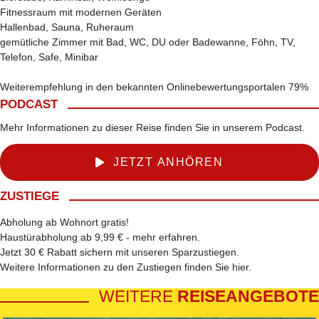
Fitnessraum mit modernen Geräten
Hallenbad, Sauna, Ruheraum
gemütliche Zimmer mit Bad, WC, DU oder Badewanne, Föhn, TV,
Telefon, Safe, Minibar
Weiterempfehlung in den bekannten Onlinebewertungsportalen 79%
PODCAST
Mehr Informationen zu dieser Reise finden Sie in unserem Podcast.
JETZT ANHÖREN
ZUSTIEGE
Abholung ab Wohnort gratis!
Haustürabholung ab 9,99 € -
mehr erfahren
.
Jetzt 30 € Rabatt sichern mit unseren
Sparzustiegen
.
Weitere Informationen zu den Zustiegen finden Sie
hier
.
WEITERE
REISEANGEBOTE