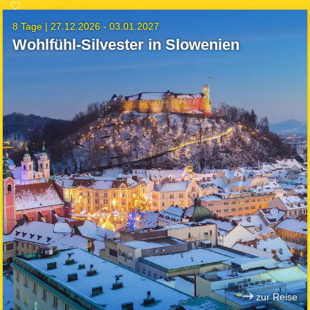
8 Tage |
27.12.2026 - 03.01.2027
Wohlfühl-Silvester in Slowenien
zur Reise