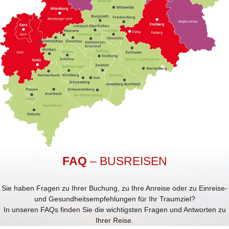
FAQ
– BUSREISEN
Sie haben Fragen zu Ihrer Buchung, zu Ihre Anreise oder zu Einreise-
und Gesundheitsempfehlungen für Ihr Traumziel?
In unseren FAQs finden Sie die wichtigsten Fragen und Antworten zu
Ihrer Reise.