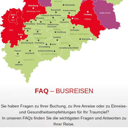
FAQ
– BUSREISEN
Sie haben Fragen zu Ihrer Buchung, zu Ihre Anreise oder zu Einreise-
und Gesundheitsempfehlungen für Ihr Traumziel?
In unseren FAQs finden Sie die wichtigsten Fragen und Antworten zu
Ihrer Reise.