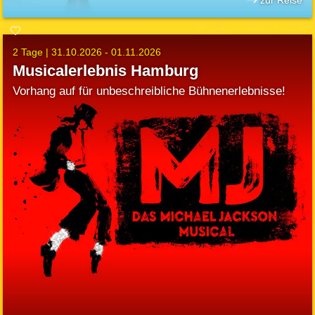
zur Reise
2 Tage |
31.10.2026 - 01.11.2026
Musicalerlebnis Hamburg
Vorhang auf für unbeschreibliche Bühnenerlebnisse!