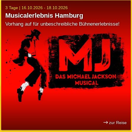
3 Tage |
16.10.2026 - 18.10.2026
Musicalerlebnis Hamburg
Vorhang auf für unbeschreibliche Bühnenerlebnisse!
zur Reise