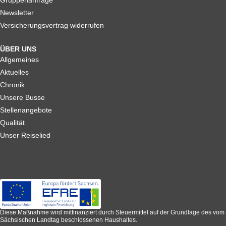
Newsletter
Versicherungsvertrag widerrufen
ÜBER UNS
Allgemeines
Aktuelles
Chronik
Unsere Busse
Stellenangebote
Qualität
Unser Reiselied
Diese Maßnahme wird mitfinanziert durch Steuermittel auf der Grundlage des vom
Sächsischen Landtag beschlossenen Haushaltes.