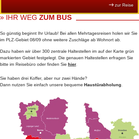
zur Reise
» IHR WEG
ZUM BUS
So günstig beginnt Ihr Urlaub! Bei allen Mehrtages­reisen holen wir Sie
im PLZ-Gebiet 08/09 ohne weitere Zuschläge ab Wohnort ab.
Dazu haben wir über 300 zentrale Haltestellen im auf der Karte grün
markierten Gebiet festgelegt. Die genauen Haltestellen erfragen Sie
bitte im Reisebüro oder finden Sie
hier
.
Sie haben drei Koffer, aber nur zwei Hände?
Dann nutzen Sie einfach unsere bequeme
Haustürabholung
.