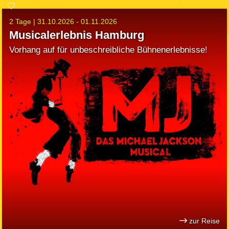
2 Tage |
31.10.2026 - 01.11.2026
Musicalerlebnis Hamburg
Vorhang auf für unbeschreibliche Bühnenerlebnisse!
zur Reise