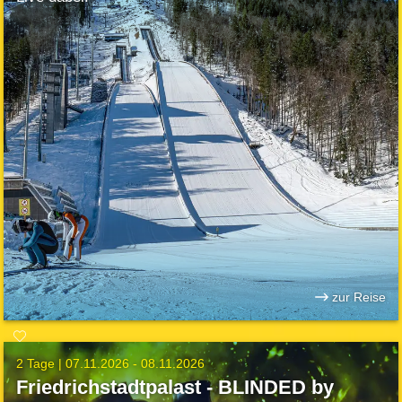
zur Reise
2 Tage |
07.11.2026 - 08.11.2026
Friedrichstadtpalast - BLINDED by