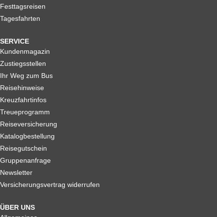
Festtagsreisen
Tagesfahrten
SERVICE
Kundenmagazin
Zustiegsstellen
Ihr Weg zum Bus
Reisehinweise
Kreuzfahrtinfos
Treueprogramm
Reiseversicherung
Katalogbestellung
Reisegutschein
Gruppenanfrage
Newsletter
Versicherungsvertrag widerrufen
ÜBER UNS