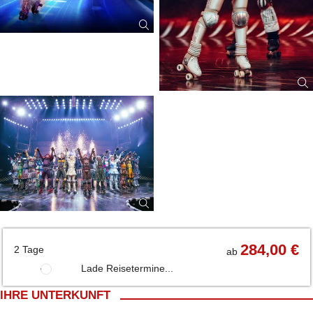
284,00 €
2 Tage
ab
Lade Reisetermine...
IHRE UNTERKUNFT