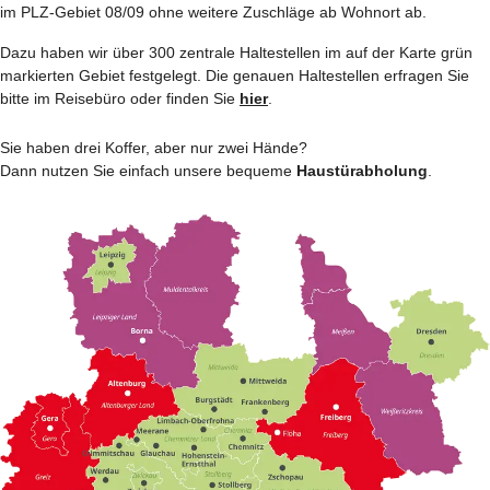
im PLZ-Gebiet 08/09 ohne weitere Zuschläge ab Wohnort ab.
Dazu haben wir über 300 zentrale Haltestellen im auf der Karte grün
markierten Gebiet festgelegt. Die genauen Haltestellen erfragen Sie
bitte im Reisebüro oder finden Sie
hier
.
Sie haben drei Koffer, aber nur zwei Hände?
Dann nutzen Sie einfach unsere bequeme
Haustürabholung
.