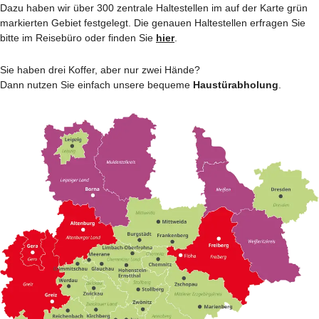
Dazu haben wir über 300 zentrale Haltestellen im auf der Karte grün
markierten Gebiet festgelegt. Die genauen Haltestellen erfragen Sie
bitte im Reisebüro oder finden Sie
hier
.
Sie haben drei Koffer, aber nur zwei Hände?
Dann nutzen Sie einfach unsere bequeme
Haustürabholung
.