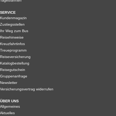
Tagesfahrten
SERVICE
Kundenmagazin
Zustiegsstellen
Ihr Weg zum Bus
Reisehinweise
Kreuzfahrtinfos
Treueprogramm
Reiseversicherung
Katalogbestellung
Reisegutschein
Gruppenanfrage
Newsletter
Versicherungsvertrag widerrufen
ÜBER UNS
Allgemeines
Aktuelles