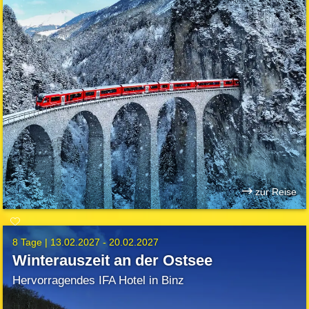
zur Reise
8 Tage |
13.02.2027 - 20.02.2027
Winterauszeit an der Ostsee
Hervorragendes IFA Hotel in Binz