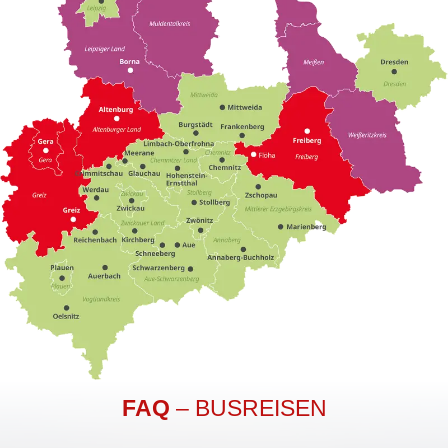
FAQ
– BUSREISEN