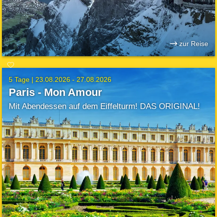
zur Reise
5 Tage |
23.08.2026 - 27.08.2026
Paris - Mon Amour
Mit Abendessen auf dem Eiffelturm! DAS ORIGINAL!