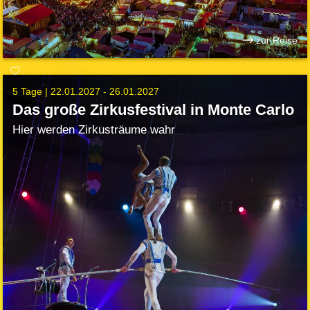
zur Reise
5 Tage |
22.01.2027 - 26.01.2027
Das große Zirkusfestival in Monte Carlo
Hier werden Zirkusträume wahr