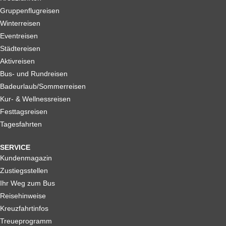
Gruppenflugreisen
Winterreisen
Eventreisen
Städtereisen
Aktivreisen
Bus- und Rundreisen
Badeurlaub/Sommerreisen
Kur- & Wellnessreisen
Festtagsreisen
Tagesfahrten
SERVICE
Kundenmagazin
Zustiegsstellen
Ihr Weg zum Bus
Reisehinweise
Kreuzfahrtinfos
Treueprogramm