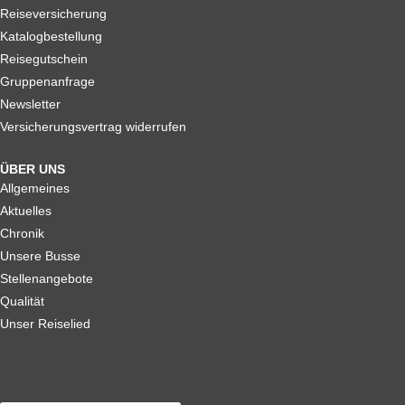
Reiseversicherung
Katalogbestellung
Reisegutschein
Gruppenanfrage
Newsletter
Versicherungsvertrag widerrufen
ÜBER UNS
Allgemeines
Aktuelles
Chronik
Unsere Busse
Stellenangebote
Qualität
Unser Reiselied