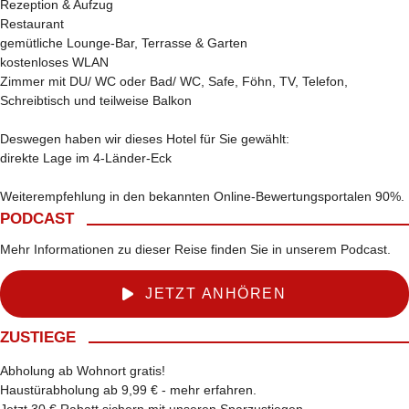
Rezeption & Aufzug
Restaurant
gemütliche Lounge-Bar, Terrasse & Garten
kostenloses WLAN
Zimmer mit DU/ WC oder Bad/ WC, Safe, Föhn, TV, Telefon,
Schreibtisch und teilweise Balkon
Deswegen haben wir dieses Hotel für Sie gewählt:
direkte Lage im 4-Länder-Eck
Weiterempfehlung in den bekannten Online-Bewertungsportalen 90%.
PODCAST
Mehr Informationen zu dieser Reise finden Sie in unserem Podcast.
JETZT ANHÖREN
ZUSTIEGE
Abholung ab Wohnort gratis!
Haustürabholung ab 9,99 € -
mehr erfahren
.