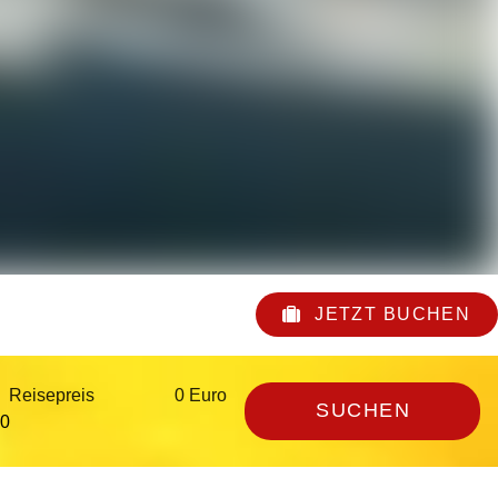
JETZT BUCHEN
Reisepreis
0 Euro
SUCHEN