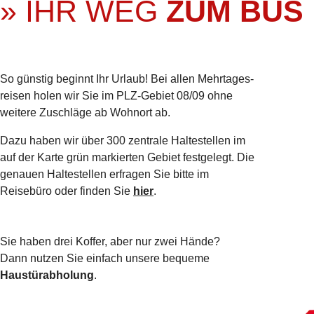
» IHR WEG
ZUM BUS
So günstig beginnt Ihr Urlaub! Bei allen Mehrtages­
reisen holen wir Sie im PLZ-Gebiet 08/09 ohne
weitere Zuschläge ab Wohnort ab.
Dazu haben wir über 300 zentrale Haltestellen im
auf der Karte grün markierten Gebiet festgelegt. Die
genauen Haltestellen erfragen Sie bitte im
Reisebüro oder finden Sie
hier
.
Sie haben drei Koffer, aber nur zwei Hände?
Dann nutzen Sie einfach unsere bequeme
Haustürabholung
.