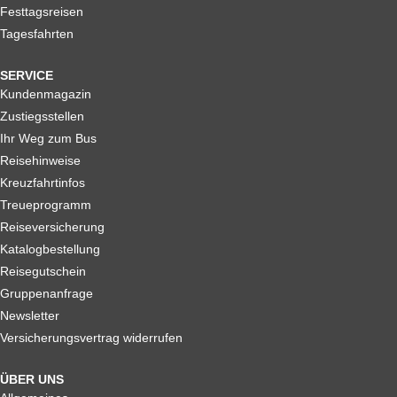
Festtagsreisen
Tagesfahrten
SERVICE
Kundenmagazin
Zustiegsstellen
Ihr Weg zum Bus
Reisehinweise
Kreuzfahrtinfos
Treueprogramm
Reiseversicherung
Katalogbestellung
Reisegutschein
Gruppenanfrage
Newsletter
Versicherungsvertrag widerrufen
ÜBER UNS