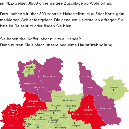
im PLZ-Gebiet 08/09 ohne weitere Zuschläge ab Wohnort ab.
Dazu haben wir über 300 zentrale Haltestellen im auf der Karte grün
markierten Gebiet festgelegt. Die genauen Haltestellen erfragen Sie
bitte im Reisebüro oder finden Sie
hier
.
Sie haben drei Koffer, aber nur zwei Hände?
Dann nutzen Sie einfach unsere bequeme
Haustürabholung
.