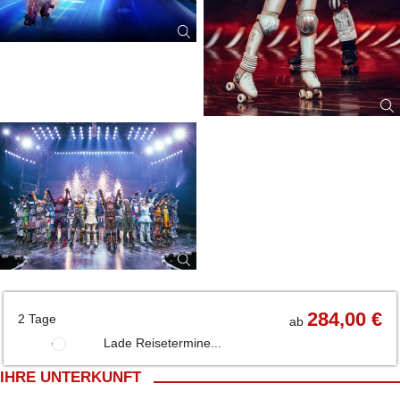
284,00 €
2 Tage
ab
Lade Reisetermine...
IHRE UNTERKUNFT