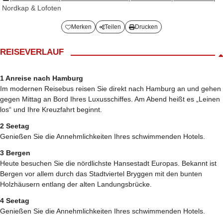
Nordkap & Lofoten
Merken
Teilen
Drucken
REISEVERLAUF
1 Anreise nach Hamburg
Im modernen Reisebus reisen Sie direkt nach Hamburg an und gehen
gegen Mittag an Bord Ihres Luxusschiffes. Am Abend heißt es „Leinen
los“ und Ihre Kreuzfahrt beginnt.
2 Seetag
Genießen Sie die Annehmlichkeiten Ihres schwimmenden Hotels.
3 Bergen
Heute besuchen Sie die nördlichste Hansestadt Europas. Bekannt ist
Bergen vor allem durch das Stadtviertel Bryggen mit den bunten
Holzhäusern entlang der alten Landungsbrücke.
4 Seetag
Genießen Sie die Annehmlichkeiten Ihres schwimmenden Hotels.