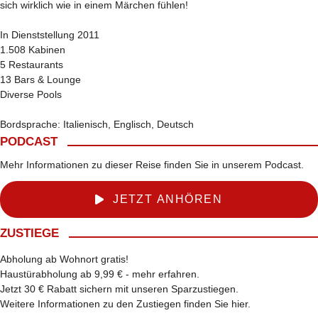
sich wirklich wie in einem Märchen fühlen!
In Dienststellung 2011
1.508 Kabinen
5 Restaurants
13 Bars & Lounge
Diverse Pools
Bordsprache: Italienisch, Englisch, Deutsch
PODCAST
Mehr Informationen zu dieser Reise finden Sie in unserem Podcast.
JETZT ANHÖREN
ZUSTIEGE
Abholung ab Wohnort gratis!
Haustürabholung ab 9,99 € -
mehr erfahren
.
Jetzt 30 € Rabatt sichern mit unseren
Sparzustiegen
.
Weitere Informationen zu den Zustiegen finden Sie
hier
.