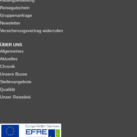
Reisegutschein
Gruppenanfrage
Newsletter
Versicherungsvertrag widerrufen
ÜBER UNS
Allgemeines
Aktuelles
Chronik
Unsere Busse
Stellenangebote
Qualität
Unser Reiselied