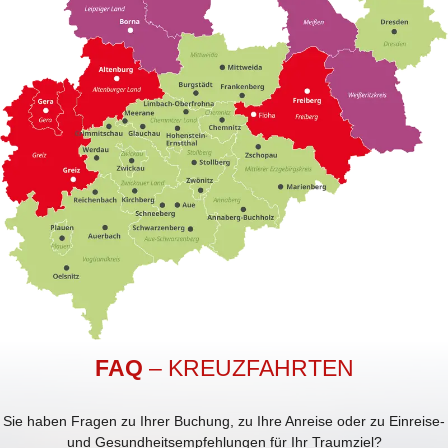
FAQ
– KREUZFAHRTEN
Sie haben Fragen zu Ihrer Buchung, zu Ihre Anreise oder zu Einreise-
und Gesundheitsempfehlungen für Ihr Traumziel?