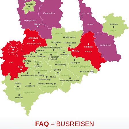
FAQ
– BUSREISEN