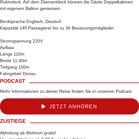
Rubindeck. Auf dem Diamantdeck können die Gäste Doppelkabinen
mit eigenem Balkon geniessen.
Bordsprache Englisch, Deutsch
Kapazität 140 Passagiere/ bis zu 36 Besatzungsmitglieder
Stromspannung 220V
Aufbau:
Länge 110m
Breite 11,40m
Tiefgang 150m
Fahrgebiet Donau
PODCAST
Mehr Informationen zu dieser Reise finden Sie in unserem Podcast.
JETZT ANHÖREN
ZUSTIEGE
Abholung ab Wohnort gratis!