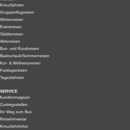
Kreuzfahrten
Gruppenflugreisen
Winterreisen
Eventreisen
Städtereisen
Aktivreisen
Bus- und Rundreisen
Badeurlaub/Sommerreisen
Kur- & Wellnessreisen
Festtagsreisen
Tagesfahrten
SERVICE
Kundenmagazin
Zustiegsstellen
Ihr Weg zum Bus
Reisehinweise
Kreuzfahrtinfos