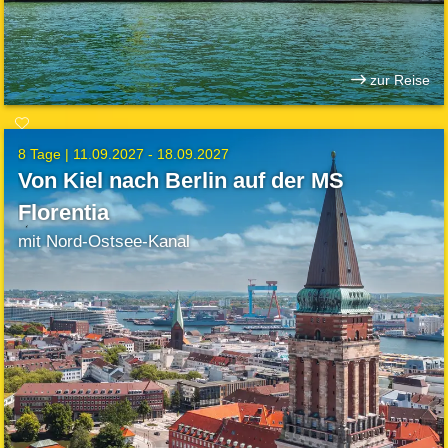
zur Reise
8 Tage |
11.09.2027 - 18.09.2027
Von Kiel nach Berlin auf der MS
Florentia
mit Nord-Ostsee-Kanal