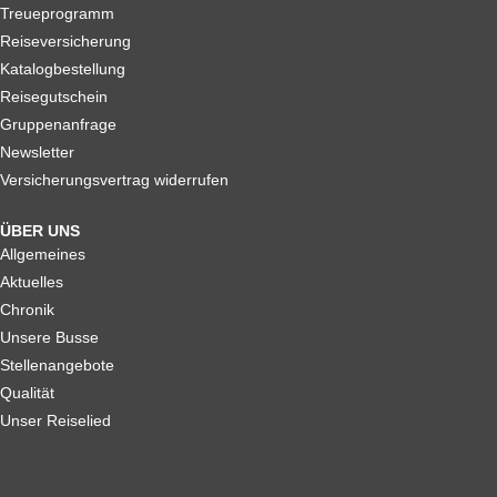
Treueprogramm
Reiseversicherung
Katalogbestellung
Reisegutschein
Gruppenanfrage
Newsletter
Versicherungsvertrag widerrufen
ÜBER UNS
Allgemeines
Aktuelles
Chronik
Unsere Busse
Stellenangebote
Qualität
Unser Reiselied