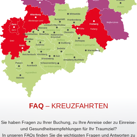
FAQ
– KREUZFAHRTEN
Sie haben Fragen zu Ihrer Buchung, zu Ihre Anreise oder zu Einreise-
und Gesundheitsempfehlungen für Ihr Traumziel?
In unseren FAQs finden Sie die wichtigsten Fragen und Antworten zu