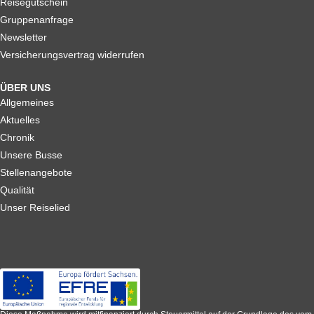
Reisegutschein
Gruppenanfrage
Newsletter
Versicherungsvertrag widerrufen
ÜBER UNS
Allgemeines
Aktuelles
Chronik
Unsere Busse
Stellenangebote
Qualität
Unser Reiselied