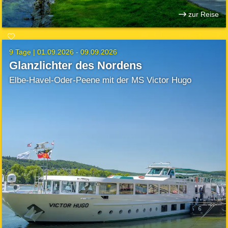
zur Reise
9 Tage |
01.09.2026 - 09.09.2026
Glanzlichter des Nordens
Elbe-Havel-Oder-Peene mit der MS Victor Hugo