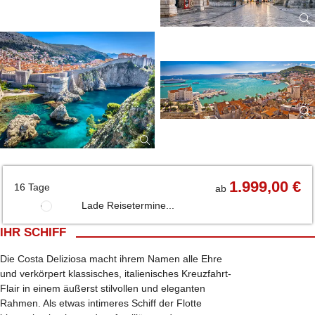
1.999,00 €
16 Tage
ab
Lade Reisetermine...
IHR SCHIFF
Die Costa Deliziosa macht ihrem Namen alle Ehre
und verkörpert klassisches, italienisches Kreuzfahrt-
Flair in einem äußerst stilvollen und eleganten
Rahmen. Als etwas intimeres Schiff der Flotte