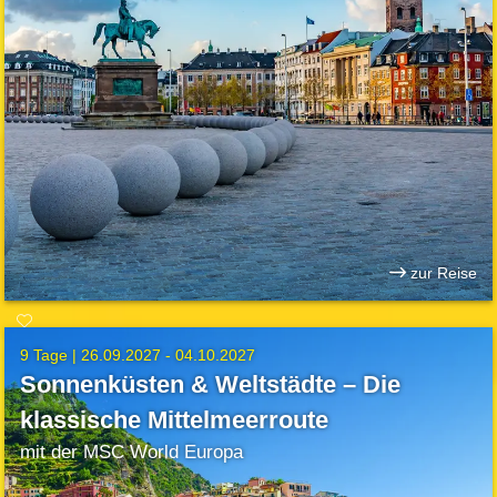
zur Reise
9 Tage |
26.09.2027 - 04.10.2027
Sonnenküsten & Weltstädte – Die
klassische Mittelmeerroute
mit der MSC World Europa