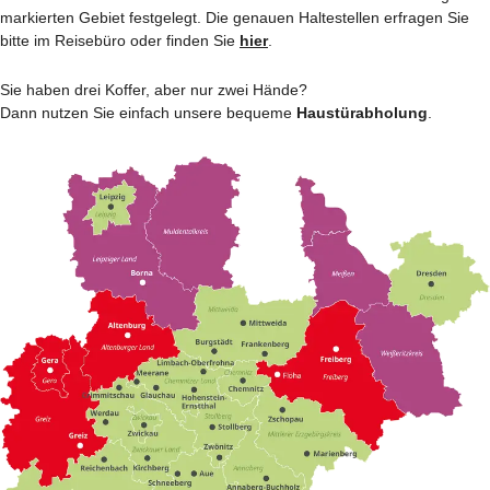
markierten Gebiet festgelegt. Die genauen Haltestellen erfragen Sie
bitte im Reisebüro oder finden Sie
hier
.
Sie haben drei Koffer, aber nur zwei Hände?
Dann nutzen Sie einfach unsere bequeme
Haustürabholung
.