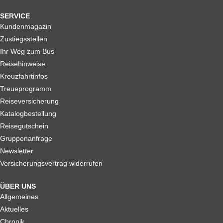
SERVICE
Kundenmagazin
Zustiegsstellen
Ihr Weg zum Bus
Reisehinweise
Kreuzfahrtinfos
Treueprogramm
Reiseversicherung
Katalogbestellung
Reisegutschein
Gruppenanfrage
Newsletter
Versicherungsvertrag widerrufen
ÜBER UNS
Allgemeines
Aktuelles
Chronik