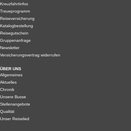
Kreuzfahrtinfos
Treueprogramm
Reiseversicherung
Katalogbestellung
Reisegutschein
Gruppenanfrage
Newsletter
Versicherungsvertrag widerrufen
ÜBER UNS
Allgemeines
Aktuelles
Chronik
Unsere Busse
Stellenangebote
Qualität
Unser Reiselied