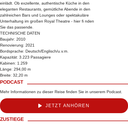
einlädt. Ob exzellente, authentische Küche in den
eleganten Restaurants, gemütliche Abende in den
zahlreichen Bars und Lounges oder spektakuläre
Unterhaltung im großen Royal Theatre - hier fi nden
Sie das passende.
TECHNISCHE DATEN
Baujahr: 2010
Renovierung: 2021
Bordsprache: Deutsch/Englisch/u.v.m.
Kapazität: 3.223 Passagiere
Kabinen: 1.259
Länge: 294,00 m
Breite: 32,20 m
PODCAST
Mehr Informationen zu dieser Reise finden Sie in unserem Podcast.
JETZT ANHÖREN
ZUSTIEGE