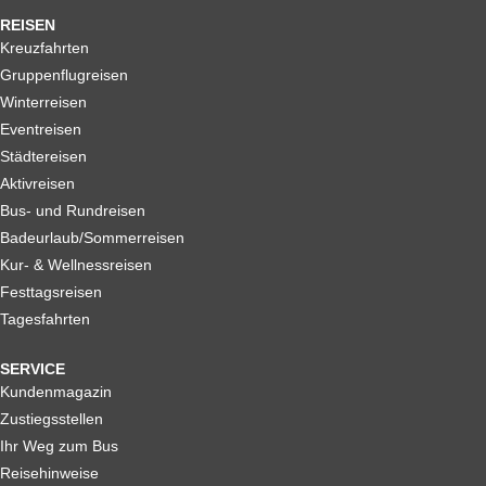
REISEN
Kreuzfahrten
Gruppenflugreisen
Winterreisen
Eventreisen
Städtereisen
Aktivreisen
Bus- und Rundreisen
Badeurlaub/Sommerreisen
Kur- & Wellnessreisen
Festtagsreisen
Tagesfahrten
SERVICE
Kundenmagazin
Zustiegsstellen
Ihr Weg zum Bus
Reisehinweise