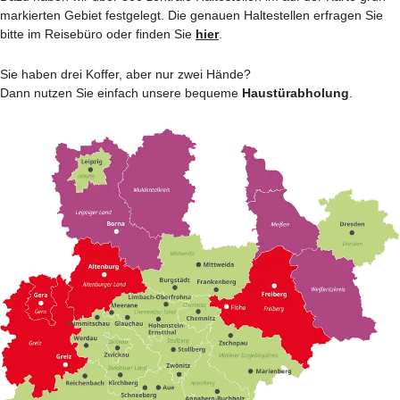
markierten Gebiet festgelegt. Die genauen Haltestellen erfragen Sie
bitte im Reisebüro oder finden Sie
hier
.
Sie haben drei Koffer, aber nur zwei Hände?
Dann nutzen Sie einfach unsere bequeme
Haustürabholung
.