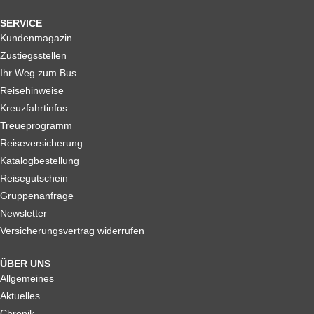
SERVICE
Kundenmagazin
Zustiegsstellen
Ihr Weg zum Bus
Reisehinweise
Kreuzfahrtinfos
Treueprogramm
Reiseversicherung
Katalogbestellung
Reisegutschein
Gruppenanfrage
Newsletter
Versicherungsvertrag widerrufen
ÜBER UNS
Allgemeines
Aktuelles
Chronik