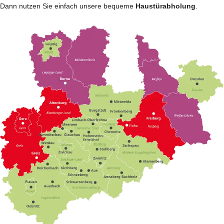
Dann nutzen Sie einfach unsere bequeme
Haustürabholung
.