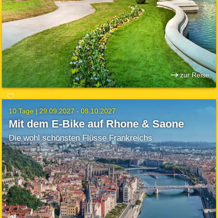
zur Reise
10 Tage |
29.09.2027 - 08.10.2027
Mit dem E-Bike auf Rhone & Saone
Die wohl schönsten Flüsse Frankreichs