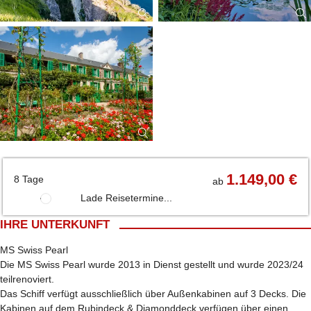
1.149,00 €
8 Tage
ab
Lade Reisetermine...
IHRE UNTERKUNFT
MS Swiss Pearl
Die MS Swiss Pearl wurde 2013 in Dienst gestellt und wurde 2023/24
teilrenoviert.
Das Schiff verfügt ausschließlich über Außenkabinen auf 3 Decks. Die
Kabinen auf dem Rubindeck & Diamonddeck verfügen über einen