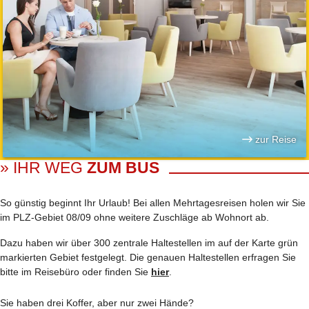
zur Reise
» IHR WEG
ZUM BUS
So günstig beginnt Ihr Urlaub! Bei allen Mehrtages­reisen holen wir Sie
im PLZ-Gebiet 08/09 ohne weitere Zuschläge ab Wohnort ab.
Dazu haben wir über 300 zentrale Haltestellen im auf der Karte grün
markierten Gebiet festgelegt. Die genauen Haltestellen erfragen Sie
bitte im Reisebüro oder finden Sie
hier
.
Sie haben drei Koffer, aber nur zwei Hände?