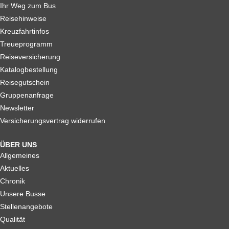
Ihr Weg zum Bus
Reisehinweise
Kreuzfahrtinfos
Treueprogramm
Reiseversicherung
Katalogbestellung
Reisegutschein
Gruppenanfrage
Newsletter
Versicherungsvertrag widerrufen
ÜBER UNS
Allgemeines
Aktuelles
Chronik
Unsere Busse
Stellenangebote
Qualität