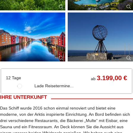
3.199,00 €
12 Tage
ab
Lade Reisetermine...
IHRE UNTERKUNFT
Das Schiff wurde 2016 schon einmal renoviert und bietet eine
moderne, von der Arktis inspirierte Einrichtung. An Bord befinden sich
drei verschiedene Restaurants, die Bäckerei „Multe“ mit Eisbar, eine
Sauna und ein Fitnessraum. An Deck können Sie die Aussicht aus