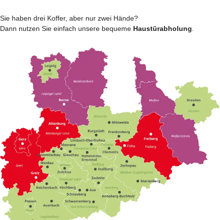
Sie haben drei Koffer, aber nur zwei Hände?
Dann nutzen Sie einfach unsere bequeme
Haustürabholung
.