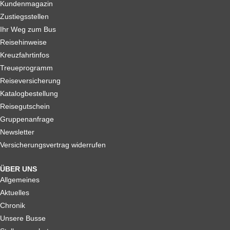
Kundenmagazin
Zustiegsstellen
Ihr Weg zum Bus
Reisehinweise
Kreuzfahrtinfos
Treueprogramm
Reiseversicherung
Katalogbestellung
Reisegutschein
Gruppenanfrage
Newsletter
Versicherungsvertrag widerrufen
ÜBER UNS
Allgemeines
Aktuelles
Chronik
Unsere Busse