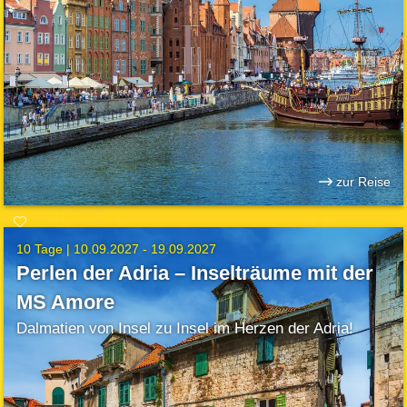
zur Reise
10 Tage |
10.09.2027 - 19.09.2027
Perlen der Adria – Inselträume mit der
MS Amore
Dalmatien von Insel zu Insel im Herzen der Adria!