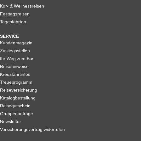
Kur- & Wellnessreisen
Festtagsreisen
Tagesfahrten
SERVICE
Kundenmagazin
Zustiegsstellen
Ihr Weg zum Bus
Reisehinweise
Kreuzfahrtinfos
Treueprogramm
Reiseversicherung
Katalogbestellung
Reisegutschein
Gruppenanfrage
Newsletter
Versicherungsvertrag widerrufen