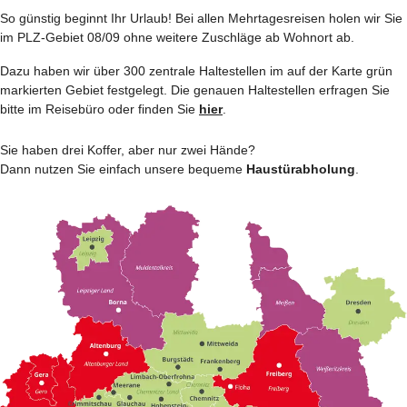
So günstig beginnt Ihr Urlaub! Bei allen Mehrtages­reisen holen wir Sie
im PLZ-Gebiet 08/09 ohne weitere Zuschläge ab Wohnort ab.
Dazu haben wir über 300 zentrale Haltestellen im auf der Karte grün
markierten Gebiet festgelegt. Die genauen Haltestellen erfragen Sie
bitte im Reisebüro oder finden Sie
hier
.
Sie haben drei Koffer, aber nur zwei Hände?
Dann nutzen Sie einfach unsere bequeme
Haustürabholung
.