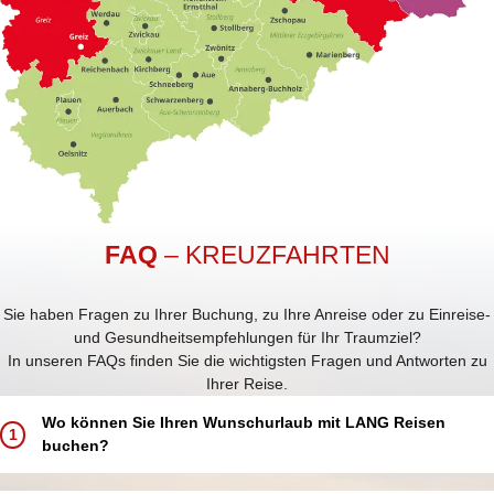
FAQ
– KREUZFAHRTEN
Sie haben Fragen zu Ihrer Buchung, zu Ihre Anreise oder zu Einreise-
und Gesundheitsempfehlungen für Ihr Traumziel?
In unseren FAQs finden Sie die wichtigsten Fragen und Antworten zu
Ihrer Reise.
Wo können Sie Ihren Wunschurlaub mit LANG Reisen
1
buchen?
Buchen Sie Ihren Traumurlaub ganz einfach und bequem: