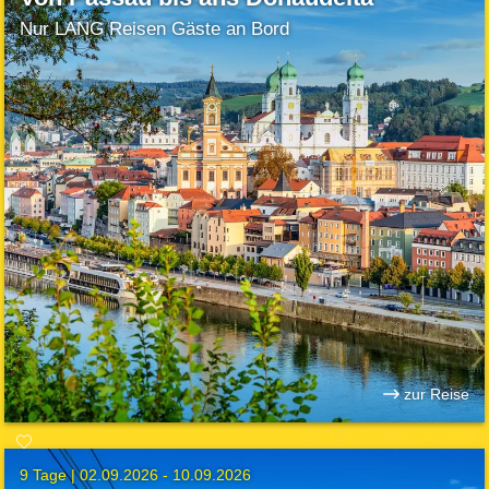
Nur LANG Reisen Gäste an Bord
zur Reise
9 Tage |
02.09.2026 - 10.09.2026