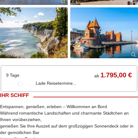
1.795,00 €
9 Tage
ab
Lade Reisetermine...
IHR SCHIFF
Entspannen, genießen, erleben – Willkommen an Bord.
Während romantische Landschaften und charmante Städtchen an
Ihnen vorüberziehen,
genießen Sie Ihre Auszeit auf dem großzügigen Sonnendeck oder in
der gemütlichen Bar