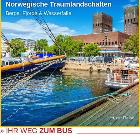
Norwegische Traumlandschaften
Berge, Fjorde & Wasserfälle
zur Reise
» IHR WEG
ZUM BUS