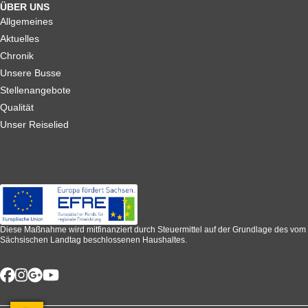
ÜBER UNS
Allgemeines
Aktuelles
Chronik
Unsere Busse
Stellenangebote
Qualität
Unser Reiselied
Diese Maßnahme wird mitfinanziert durch Steuermittel auf der Grundlage des vom
Sächsischen Landtag beschlossenen Haushaltes.