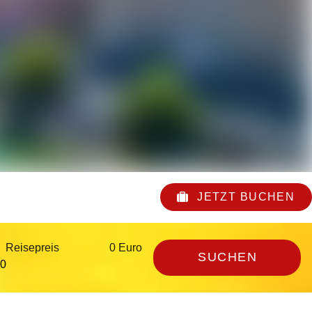
JETZT BUCHEN
Reisepreis
0 Euro
SUCHEN