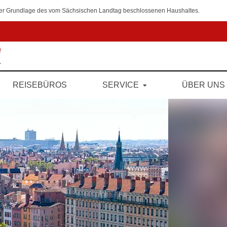
 der Grundlage des vom Sächsischen Landtag beschlossenen Haushaltes.
REISEBÜROS
SERVICE
ÜBER UNS