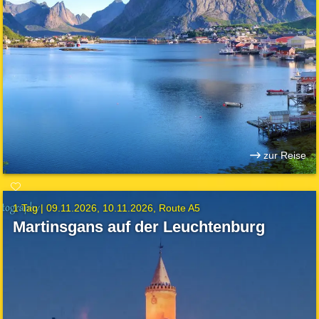
zur Reise
1 Tag |
09.11.2026
10.11.2026
Route A5
Martinsgans auf der Leuchtenburg