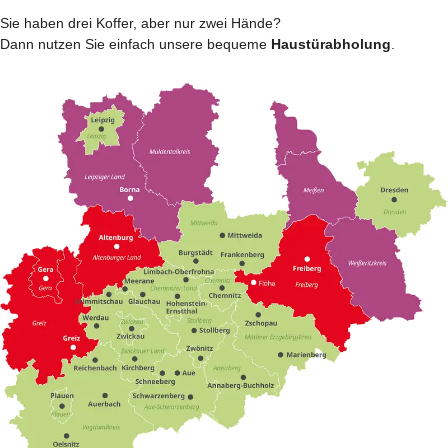
Sie haben drei Koffer, aber nur zwei Hände?
Dann nutzen Sie einfach unsere bequeme
Haustürabholung
.