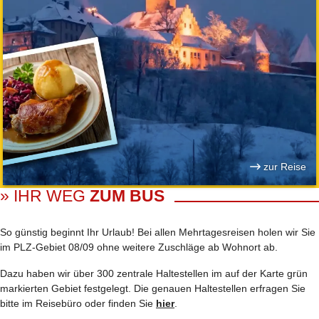
zur Reise
» IHR WEG
ZUM BUS
So günstig beginnt Ihr Urlaub! Bei allen Mehrtages­reisen holen wir Sie
im PLZ-Gebiet 08/09 ohne weitere Zuschläge ab Wohnort ab.
Dazu haben wir über 300 zentrale Haltestellen im auf der Karte grün
markierten Gebiet festgelegt. Die genauen Haltestellen erfragen Sie
bitte im Reisebüro oder finden Sie
hier
.