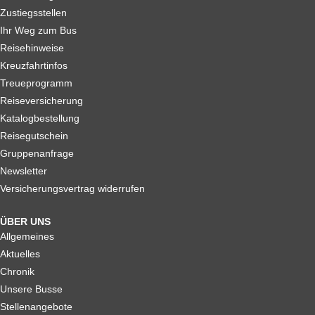
Zustiegsstellen
Ihr Weg zum Bus
Reisehinweise
Kreuzfahrtinfos
Treueprogramm
Reiseversicherung
Katalogbestellung
Reisegutschein
Gruppenanfrage
Newsletter
Versicherungsvertrag widerrufen
ÜBER UNS
Allgemeines
Aktuelles
Chronik
Unsere Busse
Stellenangebote