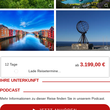
3.199,00 €
12 Tage
ab
Lade Reisetermine...
IHRE UNTERKUNFT
PODCAST
Mehr Informationen zu dieser Reise finden Sie in unserem Podcast.