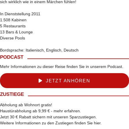
sich wirklich wie in einem Märchen fühlen!
In Dienststellung 2011
1.508 Kabinen
5 Restaurants
13 Bars & Lounge
Diverse Pools
Bordsprache: Italienisch, Englisch, Deutsch
PODCAST
Mehr Informationen zu dieser Reise finden Sie in unserem Podcast.
JETZT ANHÖREN
ZUSTIEGE
Abholung ab Wohnort gratis!
Haustürabholung ab 9,99 € -
mehr erfahren
.
Jetzt 30 € Rabatt sichern mit unseren
Sparzustiegen
.
Weitere Informationen zu den Zustiegen finden Sie
hier
.