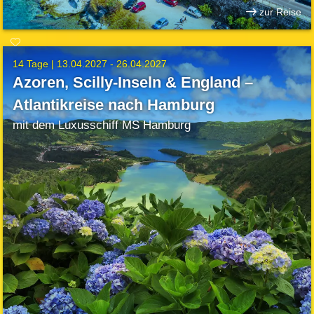
zur Reise
14 Tage |
13.04.2027 - 26.04.2027
Azoren, Scilly-Inseln & England –
Atlantikreise nach Hamburg
mit dem Luxusschiff MS Hamburg