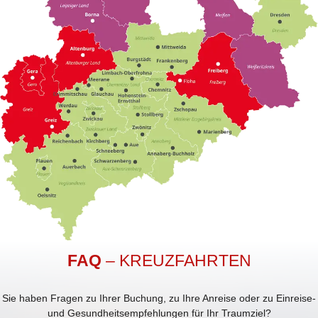
FAQ
– KREUZFAHRTEN
Sie haben Fragen zu Ihrer Buchung, zu Ihre Anreise oder zu Einreise-
und Gesundheitsempfehlungen für Ihr Traumziel?