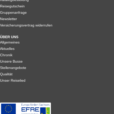
Reisegutschein
Gruppenanfrage
Newsletter
Versicherungsvertrag widerrufen
ÜBER UNS
Allgemeines
Aktuelles
Chronik
Unsere Busse
Stellenangebote
Qualität
Unser Reiselied