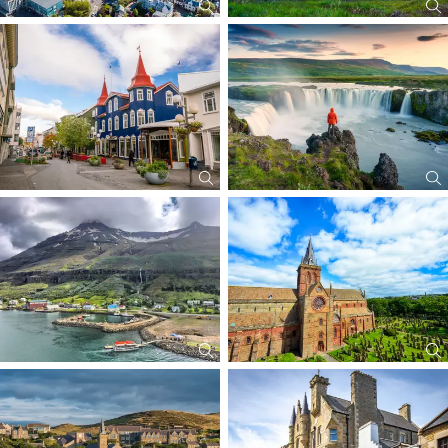
House).