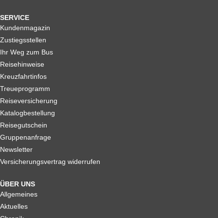
SERVICE
Kundenmagazin
Zustiegsstellen
Ihr Weg zum Bus
Reisehinweise
Kreuzfahrtinfos
Treueprogramm
Reiseversicherung
Katalogbestellung
Reisegutschein
Gruppenanfrage
Newsletter
Versicherungsvertrag widerrufen
ÜBER UNS
Allgemeines
Aktuelles