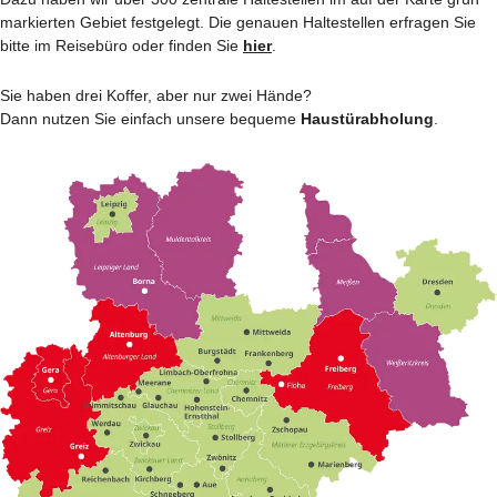
markierten Gebiet festgelegt. Die genauen Haltestellen erfragen Sie
bitte im Reisebüro oder finden Sie
hier
.
Sie haben drei Koffer, aber nur zwei Hände?
Dann nutzen Sie einfach unsere bequeme
Haustürabholung
.