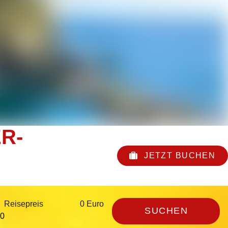
R-
JETZT BUCHEN
Reisepreis
0 Euro
SUCHEN