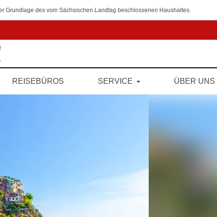
 der Grundlage des vom Sächsischen Landtag beschlossenen Haushaltes.
REISEBÜROS
SERVICE
ÜBER UNS