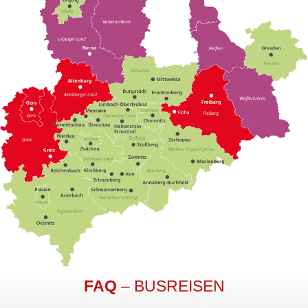
FAQ
– BUSREISEN