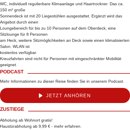
WC, individuell regulierbare Klimaanlage und Haartrockner. Das ca.
150 m² große
Sonnendeck ist mit 20 Liegestühlen ausgestattet. Ergänzt wird das
Angebot durch einen
Loungebereich für bis zu 10 Personen auf dem Oberdeck, eine
Sitzlounge für 8 Personen
am Heck, weitere Sitzmöglichkeiten an Deck sowie einen klimatisierten
Salon. WLAN ist
kostenlos verfügbar.
Kreuzfahrten sind nicht für Personen mit eingeschränkter Mobilität
geeignet.
PODCAST
Mehr Informationen zu dieser Reise finden Sie in unserem Podcast.
JETZT ANHÖREN
ZUSTIEGE
Abholung ab Wohnort gratis!
Haustürabholung ab 9,99 € -
mehr erfahren
.