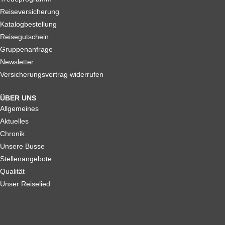
Reiseversicherung
Katalogbestellung
Reisegutschein
Gruppenanfrage
Newsletter
Versicherungsvertrag widerrufen
ÜBER UNS
Allgemeines
Aktuelles
Chronik
Unsere Busse
Stellenangebote
Qualität
Unser Reiselied