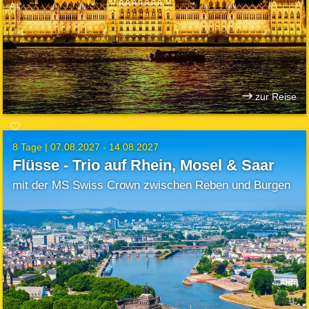
zur Reise
8 Tage |
07.08.2027 - 14.08.2027
Flüsse - Trio auf Rhein, Mosel & Saar
mit der MS Swiss Crown zwischen Reben und Burgen