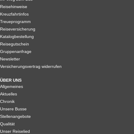
Reisehinweise
Kreuzfahrtinfos
Treueprogramm
Reiseversicherung
Katalogbestellung
Reisegutschein
Gruppenanfrage
Newsletter
Versicherungsvertrag widerrufen
ÜBER UNS
Allgemeines
Aktuelles
Chronik
Unsere Busse
Stellenangebote
Qualität
Unser Reiselied