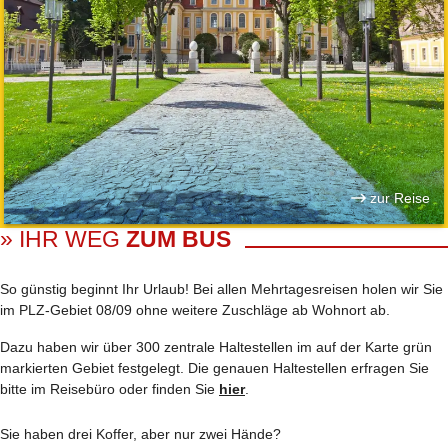
zur Reise
» IHR WEG
ZUM BUS
So günstig beginnt Ihr Urlaub! Bei allen Mehrtages­reisen holen wir Sie
im PLZ-Gebiet 08/09 ohne weitere Zuschläge ab Wohnort ab.
Dazu haben wir über 300 zentrale Haltestellen im auf der Karte grün
markierten Gebiet festgelegt. Die genauen Haltestellen erfragen Sie
bitte im Reisebüro oder finden Sie
hier
.
Sie haben drei Koffer, aber nur zwei Hände?