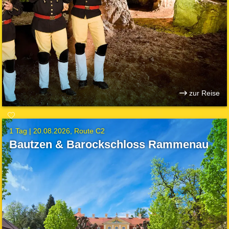
zur Reise
1 Tag |
20.08.2026
Route C2
Bautzen & Barockschloss Rammenau