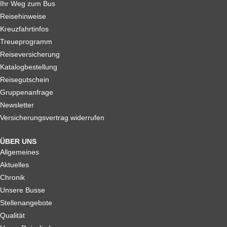
Ihr Weg zum Bus
Reisehinweise
Kreuzfahrtinfos
Treueprogramm
Reiseversicherung
Katalogbestellung
Reisegutschein
Gruppenanfrage
Newsletter
Versicherungsvertrag widerrufen
ÜBER UNS
Allgemeines
Aktuelles
Chronik
Unsere Busse
Stellenangebote
Qualität