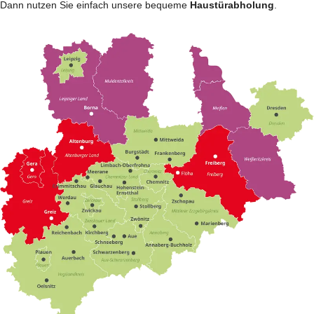
Dann nutzen Sie einfach unsere bequeme
Haustürabholung
.