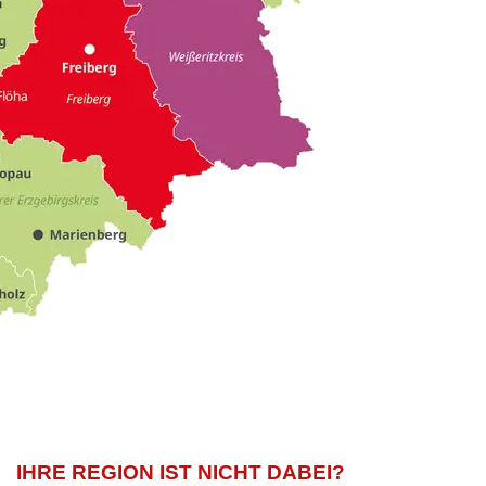
IHRE REGION IST NICHT DABEI?