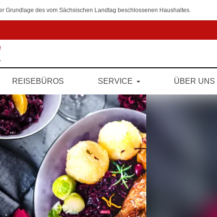
 der Grundlage des vom Sächsischen Landtag beschlossenen Haushaltes.
REISEBÜROS
SERVICE
ÜBER UNS