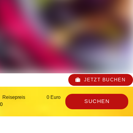
JETZT BUCHEN
Reisepreis
0 Euro
SUCHEN