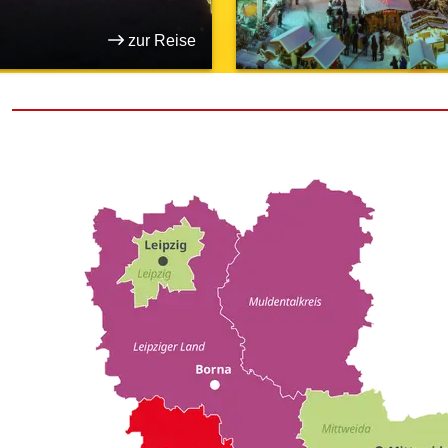
zur Reise