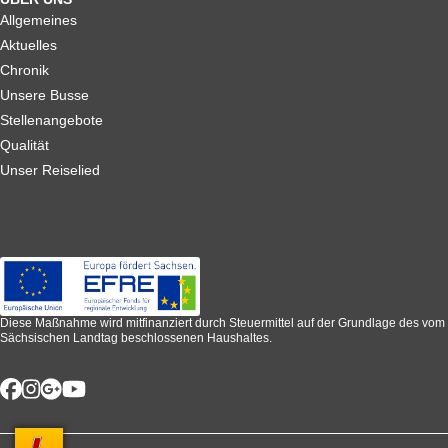
Allgemeines
Aktuelles
Chronik
Unsere Busse
Stellenangebote
Qualität
Unser Reiselied
Diese Maßnahme wird mitfinanziert durch Steuermittel auf der Grundlage des vom
Sächsischen Landtag beschlossenen Haushaltes.