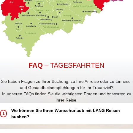
FAQ
– TAGESFAHRTEN
Sie haben Fragen zu Ihrer Buchung, zu Ihre Anreise oder zu Einreise-
und Gesundheitsempfehlungen für Ihr Traumziel?
In unseren FAQs finden Sie die wichtigsten Fragen und Antworten zu
Ihrer Reise.
Wo können Sie Ihren Wunschurlaub mit LANG Reisen
1
buchen?
Buchen Sie Ihren Traumurlaub ganz einfach und bequem: