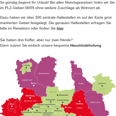
So günstig beginnt Ihr Urlaub! Bei allen Mehrtages­reisen holen wir Sie
im PLZ-Gebiet 08/09 ohne weitere Zuschläge ab Wohnort ab.
Dazu haben wir über 300 zentrale Haltestellen im auf der Karte grün
markierten Gebiet festgelegt. Die genauen Haltestellen erfragen Sie
bitte im Reisebüro oder finden Sie
hier
.
Sie haben drei Koffer, aber nur zwei Hände?
Dann nutzen Sie einfach unsere bequeme
Haustürabholung
.