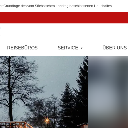
 der Grundlage des vom Sächsischen Landtag beschlossenen Haushaltes.
REISEBÜROS
SERVICE
ÜBER UNS