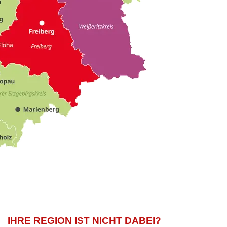
IHRE REGION IST NICHT DABEI?