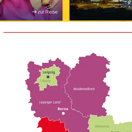
zur Reise