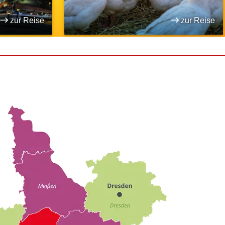
zur Reise
zur Reise