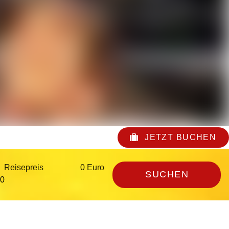
JETZT BUCHEN
Reisepreis
0 Euro
SUCHEN