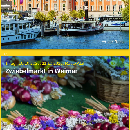
zur Reise
1 Tag |
10.10.2026
11.10.2026
Route A19
Zwiebelmarkt in Weimar