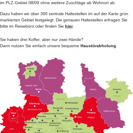
im PLZ-Gebiet 08/09 ohne weitere Zuschläge ab Wohnort ab.
Dazu haben wir über 300 zentrale Haltestellen im auf der Karte grün
markierten Gebiet festgelegt. Die genauen Haltestellen erfragen Sie
bitte im Reisebüro oder finden Sie
hier
.
Sie haben drei Koffer, aber nur zwei Hände?
Dann nutzen Sie einfach unsere bequeme
Haustürabholung
.