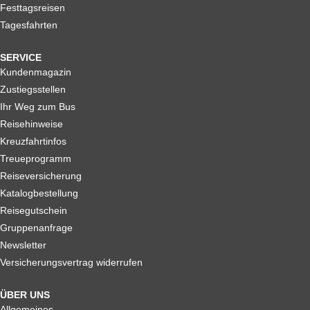
Festtagsreisen
Tagesfahrten
SERVICE
Kundenmagazin
Zustiegsstellen
Ihr Weg zum Bus
Reisehinweise
Kreuzfahrtinfos
Treueprogramm
Reiseversicherung
Katalogbestellung
Reisegutschein
Gruppenanfrage
Newsletter
Versicherungsvertrag widerrufen
ÜBER UNS
Allgemeines