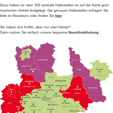
Dazu haben wir über 300 zentrale Haltestellen im auf der Karte grün
markierten Gebiet festgelegt. Die genauen Haltestellen erfragen Sie
bitte im Reisebüro oder finden Sie
hier
.
Sie haben drei Koffer, aber nur zwei Hände?
Dann nutzen Sie einfach unsere bequeme
Haustürabholung
.