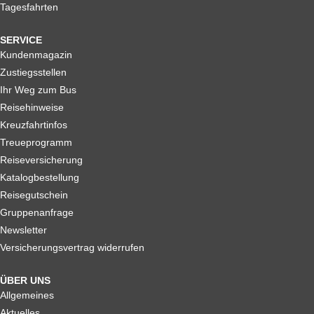
Tagesfahrten
SERVICE
Kundenmagazin
Zustiegsstellen
Ihr Weg zum Bus
Reisehinweise
Kreuzfahrtinfos
Treueprogramm
Reiseversicherung
Katalogbestellung
Reisegutschein
Gruppenanfrage
Newsletter
Versicherungsvertrag widerrufen
ÜBER UNS
Allgemeines
Aktuelles