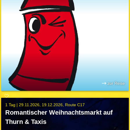
zur Reise
1 Tag |
29.11.2026
19.12.2026
Route C17
Romantischer Weihnachtsmarkt auf
Thurn & Taxis