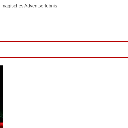
in magisches Adventserlebnis