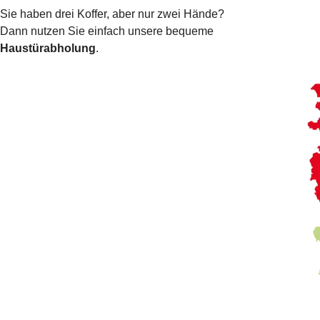
Sie haben drei Koffer, aber nur zwei Hände?
Dann nutzen Sie einfach unsere bequeme
Haustürabholung
.