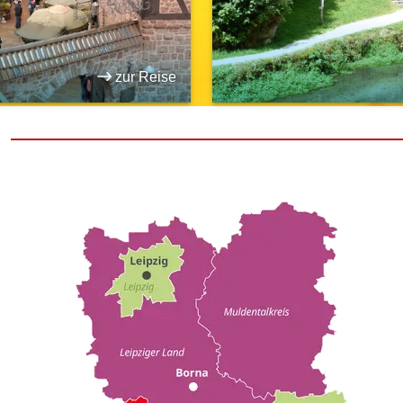
zur Reise