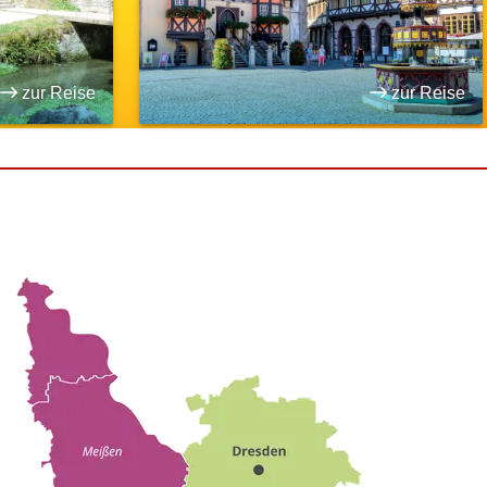
zur Reise
zur Reise