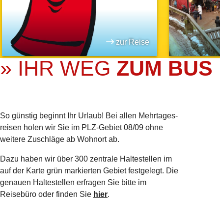
zur Reise
» IHR WEG
ZUM BUS
So günstig beginnt Ihr Urlaub! Bei allen Mehrtages­
reisen holen wir Sie im PLZ-Gebiet 08/09 ohne
weitere Zuschläge ab Wohnort ab.
Dazu haben wir über 300 zentrale Haltestellen im
auf der Karte grün markierten Gebiet festgelegt. Die
genauen Haltestellen erfragen Sie bitte im
Reisebüro oder finden Sie
hier
.