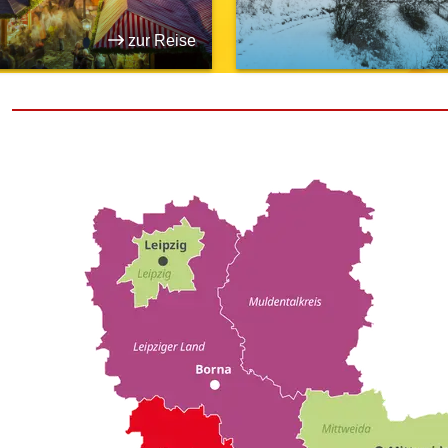
zur Reise