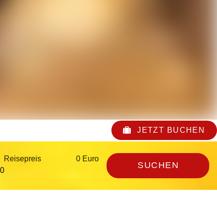
JETZT BUCHEN
Reisepreis
0 Euro
SUCHEN