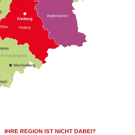
IHRE REGION IST NICHT DABEI?