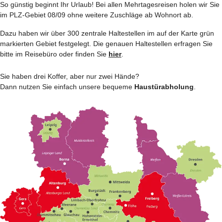
So günstig beginnt Ihr Urlaub! Bei allen Mehrtages­reisen holen wir Sie
im PLZ-Gebiet 08/09 ohne weitere Zuschläge ab Wohnort ab.
Dazu haben wir über 300 zentrale Haltestellen im auf der Karte grün
markierten Gebiet festgelegt. Die genauen Haltestellen erfragen Sie
bitte im Reisebüro oder finden Sie
hier
.
Sie haben drei Koffer, aber nur zwei Hände?
Dann nutzen Sie einfach unsere bequeme
Haustürabholung
.