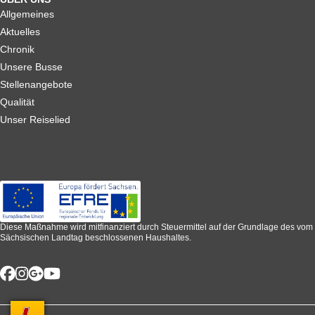
Allgemeines
Aktuelles
Chronik
Unsere Busse
Stellenangebote
Qualität
Unser Reiselied
Diese Maßnahme wird mitfinanziert durch Steuermittel auf der Grundlage des vom
Sächsischen Landtag beschlossenen Haushaltes.