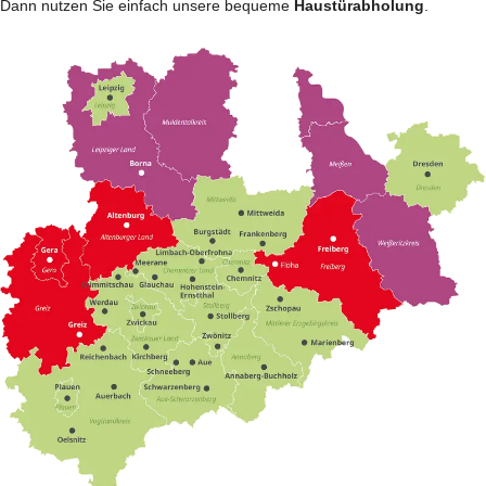
Dann nutzen Sie einfach unsere bequeme
Haustürabholung
.