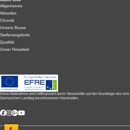
Allgemeines
Aktuelles
Chronik
Unsere Busse
Stellenangebote
Qualität
Unser Reiselied
Diese Maßnahme wird mitfinanziert durch Steuermittel auf der Grundlage des vom
Sächsischen Landtag beschlossenen Haushaltes.