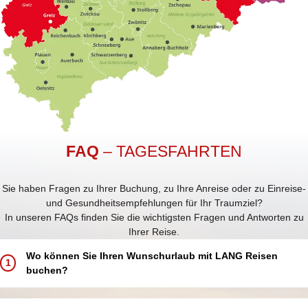
FAQ
– TAGESFAHRTEN
Sie haben Fragen zu Ihrer Buchung, zu Ihre Anreise oder zu Einreise-
und Gesundheitsempfehlungen für Ihr Traumziel?
In unseren FAQs finden Sie die wichtigsten Fragen und Antworten zu
Ihrer Reise.
Wo können Sie Ihren Wunschurlaub mit LANG Reisen
1
buchen?
Buchen Sie Ihren Traumurlaub ganz einfach und bequem: