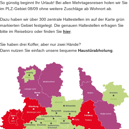
So günstig beginnt Ihr Urlaub! Bei allen Mehrtages­reisen holen wir Sie
im PLZ-Gebiet 08/09 ohne weitere Zuschläge ab Wohnort ab.
Dazu haben wir über 300 zentrale Haltestellen im auf der Karte grün
markierten Gebiet festgelegt. Die genauen Haltestellen erfragen Sie
bitte im Reisebüro oder finden Sie
hier
.
Sie haben drei Koffer, aber nur zwei Hände?
Dann nutzen Sie einfach unsere bequeme
Haustürabholung
.