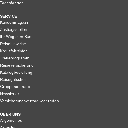
Tagesfahrten
SERVICE
Kundenmagazin
Zustiegsstellen
Ihr Weg zum Bus
Reisehinweise
Kreuzfahrtinfos
Treueprogramm
Reiseversicherung
Katalogbestellung
Reisegutschein
Gruppenanfrage
Newsletter
Versicherungsvertrag widerrufen
ÜBER UNS
Allgemeines
Aktuelles