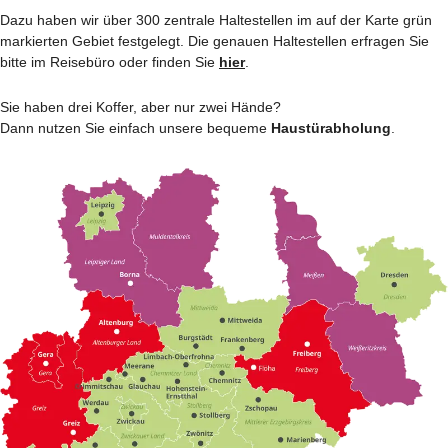
Dazu haben wir über 300 zentrale Haltestellen im auf der Karte grün
markierten Gebiet festgelegt. Die genauen Haltestellen erfragen Sie
bitte im Reisebüro oder finden Sie
hier
.
Sie haben drei Koffer, aber nur zwei Hände?
Dann nutzen Sie einfach unsere bequeme
Haustürabholung
.