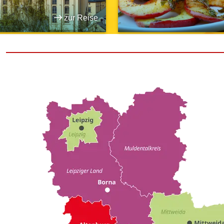
zur Reise