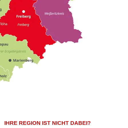
IHRE REGION IST NICHT DABEI?