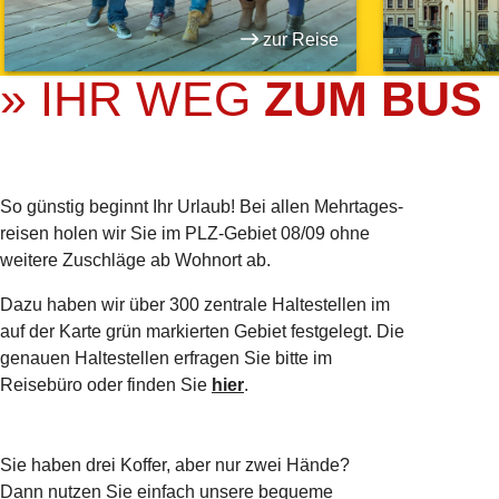
zur Reise
» IHR WEG
ZUM BUS
So günstig beginnt Ihr Urlaub! Bei allen Mehrtages­
reisen holen wir Sie im PLZ-Gebiet 08/09 ohne
weitere Zuschläge ab Wohnort ab.
Dazu haben wir über 300 zentrale Haltestellen im
auf der Karte grün markierten Gebiet festgelegt. Die
genauen Haltestellen erfragen Sie bitte im
Reisebüro oder finden Sie
hier
.
Sie haben drei Koffer, aber nur zwei Hände?
Dann nutzen Sie einfach unsere bequeme