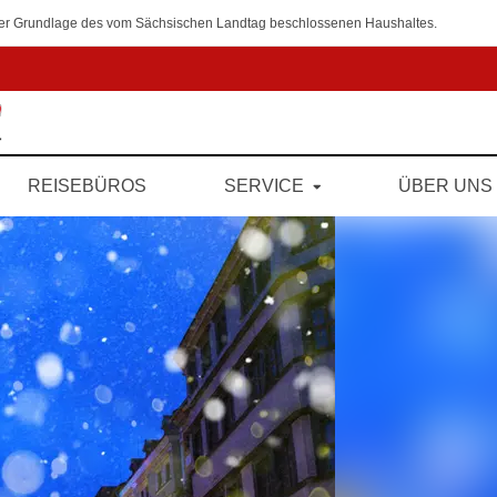
 der Grundlage des vom Sächsischen Landtag beschlossenen Haushaltes.
REISEBÜROS
SERVICE
ÜBER UNS