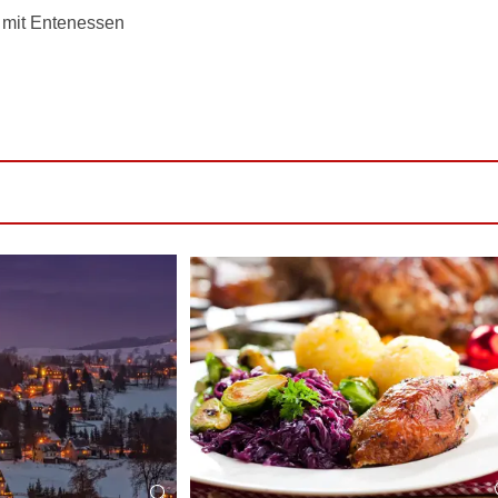
e mit Entenessen