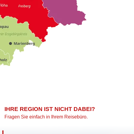
IHRE REGION IST NICHT DABEI?
Fragen Sie einfach in Ihrem Reisebüro.