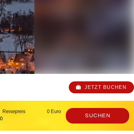
JETZT BUCHEN
Reisepreis
0 Euro
SUCHEN