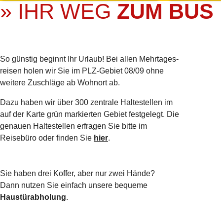
» IHR WEG
ZUM BUS
So günstig beginnt Ihr Urlaub! Bei allen Mehrtages­
reisen holen wir Sie im PLZ-Gebiet 08/09 ohne
weitere Zuschläge ab Wohnort ab.
Dazu haben wir über 300 zentrale Haltestellen im
auf der Karte grün markierten Gebiet festgelegt. Die
genauen Haltestellen erfragen Sie bitte im
Reisebüro oder finden Sie
hier
.
Sie haben drei Koffer, aber nur zwei Hände?
Dann nutzen Sie einfach unsere bequeme
Haustürabholung
.