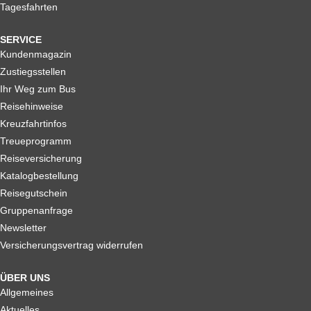
Tagesfahrten
SERVICE
Kundenmagazin
Zustiegsstellen
Ihr Weg zum Bus
Reisehinweise
Kreuzfahrtinfos
Treueprogramm
Reiseversicherung
Katalogbestellung
Reisegutschein
Gruppenanfrage
Newsletter
Versicherungsvertrag widerrufen
ÜBER UNS
Allgemeines
Aktuelles