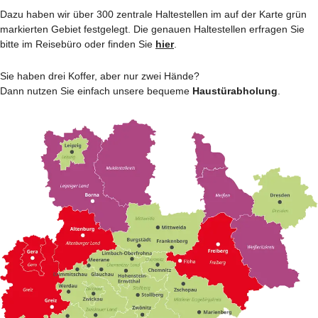
Dazu haben wir über 300 zentrale Haltestellen im auf der Karte grün
markierten Gebiet festgelegt. Die genauen Haltestellen erfragen Sie
bitte im Reisebüro oder finden Sie
hier
.
Sie haben drei Koffer, aber nur zwei Hände?
Dann nutzen Sie einfach unsere bequeme
Haustürabholung
.