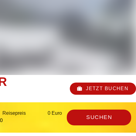
R
JETZT BUCHEN
Reisepreis
0 Euro
SUCHEN