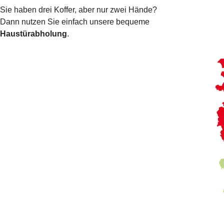
Sie haben drei Koffer, aber nur zwei Hände?
Dann nutzen Sie einfach unsere bequeme
Haustürabholung
.