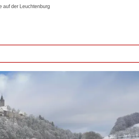
 auf der Leuchtenburg