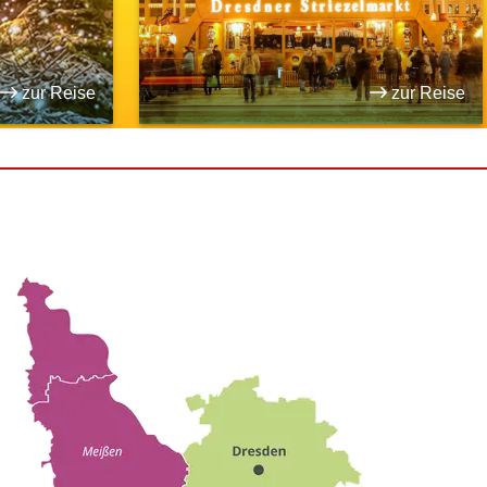
zur Reise
zur Reise