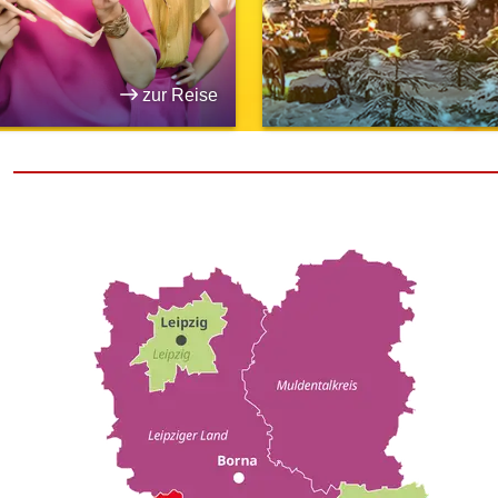
zur Reise