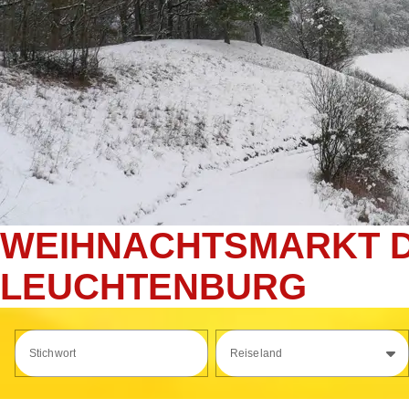
WEIHNACHTSMARKT D
LEUCHTENBURG
Stichwort
Reiseland