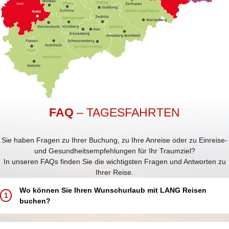
FAQ
– TAGESFAHRTEN
Sie haben Fragen zu Ihrer Buchung, zu Ihre Anreise oder zu Einreise-
und Gesundheitsempfehlungen für Ihr Traumziel?
In unseren FAQs finden Sie die wichtigsten Fragen und Antworten zu
Ihrer Reise.
Wo können Sie Ihren Wunschurlaub mit LANG Reisen
1
buchen?
Buchen Sie Ihren Traumurlaub ganz einfach und bequem: