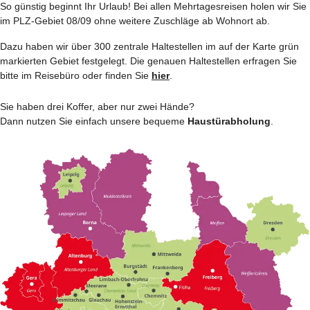
So günstig beginnt Ihr Urlaub! Bei allen Mehrtages­reisen holen wir Sie
im PLZ-Gebiet 08/09 ohne weitere Zuschläge ab Wohnort ab.
Dazu haben wir über 300 zentrale Haltestellen im auf der Karte grün
markierten Gebiet festgelegt. Die genauen Haltestellen erfragen Sie
bitte im Reisebüro oder finden Sie
hier
.
Sie haben drei Koffer, aber nur zwei Hände?
Dann nutzen Sie einfach unsere bequeme
Haustürabholung
.