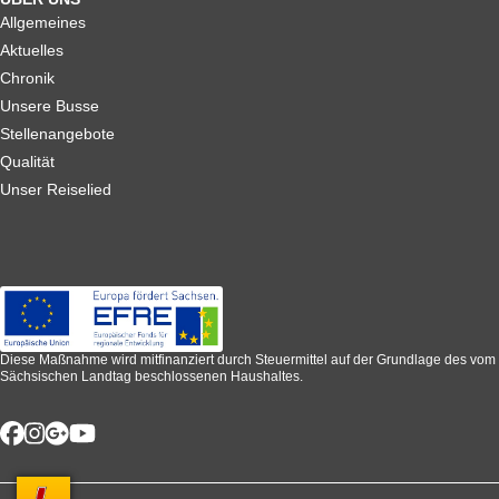
Allgemeines
Aktuelles
Chronik
Unsere Busse
Stellenangebote
Qualität
Unser Reiselied
Diese Maßnahme wird mitfinanziert durch Steuermittel auf der Grundlage des vom
Sächsischen Landtag beschlossenen Haushaltes.