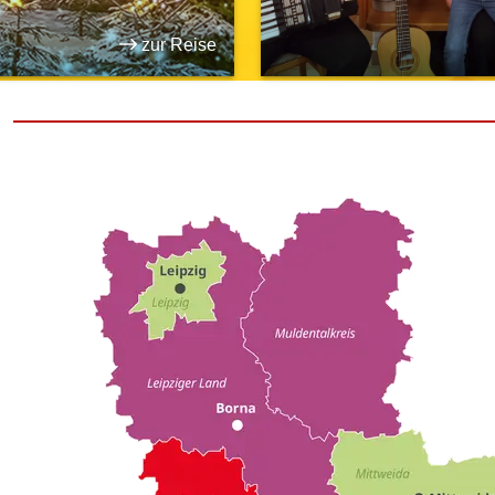
zur Reise