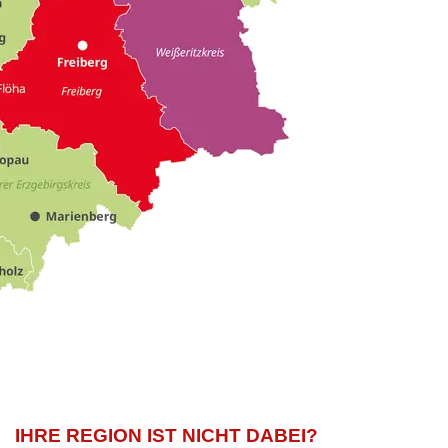
IHRE REGION IST NICHT DABEI?