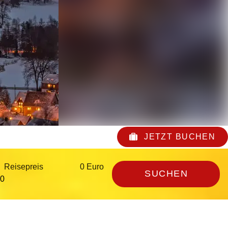
JETZT BUCHEN
Reisepreis
0 Euro
SUCHEN